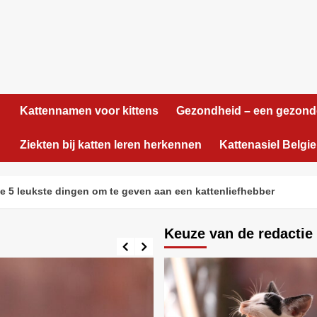
Kattennamen voor kittens
Gezondheid – een gezond
Ziekten bij katten leren herkennen
Kattenasiel Belgie
ste dingen om te geven aan een kattenliefhebber
J
Keuze van de redactie