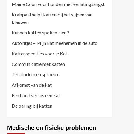
Maine Coon voor honden met verlatingsangst
Krabpaal helpt katten bij het slijpen van
klauwen
Kunnen katten spoken zien ?
Autoritjes – Mijn kat meenemen in de auto
Kattenspeeltjes voor je Kat
Communicatie met katten
Territorium en sproeien
Afkomst van de kat
Een hond versus een kat
De paring bij katten
Medische en fisieke problemen