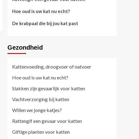
Hoe oud is uw kat nu echt?
De krabpaal die bij jou kat past
Gezondheid
Kattenvoeding, droogvoer of natvoer
Hoe oud is uw kat nu echt?
Slakken zijn gevaarlijk voor katten
Vachtverzorging bij katten
Willen we jonge katjes?
Rattengif een gevaar voor katten
Giftige planten voor katten