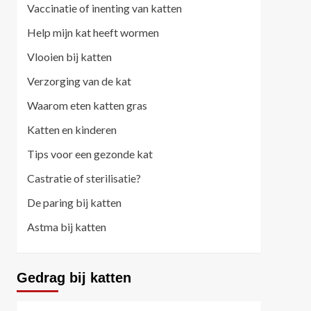
Vaccinatie of inenting van katten
Help mijn kat heeft wormen
Vlooien bij katten
Verzorging van de kat
Waarom eten katten gras
Katten en kinderen
Tips voor een gezonde kat
Castratie of sterilisatie?
De paring bij katten
Astma bij katten
Gedrag bij katten