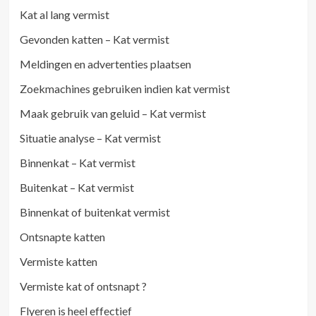
Kat al lang vermist
Gevonden katten – Kat vermist
Meldingen en advertenties plaatsen
Zoekmachines gebruiken indien kat vermist
Maak gebruik van geluid – Kat vermist
Situatie analyse – Kat vermist
Binnenkat – Kat vermist
Buitenkat – Kat vermist
Binnenkat of buitenkat vermist
Ontsnapte katten
Vermiste katten
Vermiste kat of ontsnapt ?
Flyeren is heel effectief