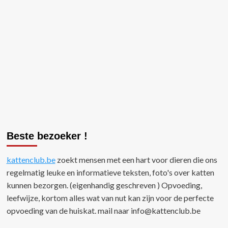
Beste bezoeker !
kattenclub.be
zoekt mensen met een hart voor dieren die ons
regelmatig leuke en informatieve teksten, foto's over katten
kunnen bezorgen. (eigenhandig geschreven ) Opvoeding,
leefwijze, kortom alles wat van nut kan zijn voor de perfecte
opvoeding van de huiskat. mail naar
info@kattenclub.be