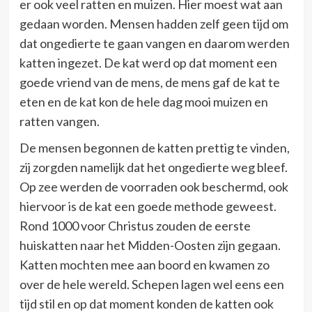
er ook veel ratten en muizen. Hier moest wat aan
gedaan worden. Mensen hadden zelf geen tijd om
dat ongedierte te gaan vangen en daarom werden
katten ingezet. De kat werd op dat moment een
goede vriend van de mens, de mens gaf de kat te
eten en de kat kon de hele dag mooi muizen en
ratten vangen.
De mensen begonnen de katten prettig te vinden,
zij zorgden namelijk dat het ongedierte weg bleef.
Op zee werden de voorraden ook beschermd, ook
hiervoor is de kat een goede methode geweest.
Rond 1000 voor Christus zouden de eerste
huiskatten naar het Midden-Oosten zijn gegaan.
Katten mochten mee aan boord en kwamen zo
over de hele wereld. Schepen lagen wel eens een
tijd stil en op dat moment konden de katten ook