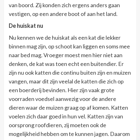
van boord. Zij konden zich ergens anders gaan
vestigen, op een andere boot of aan het land.
De huiskat nu
Nu kennen we de huiskat als een kat die lekker
binnen mag zijn, op schoot kan liggen en soms mee
naar bed mag. Vroeger moest men hier niet aan
denken, de kat was toen echt een buitendier. Er
zijn nu ook katten die continu buiten zijn en muizen
vangen, maar dit zijn veelal de katten die zich op
een boerderij bevinden. Hier zijn vaak grote
voorraden voedsel aanwezig voor de andere
dieren waar de muizen graag op af komen. Katten
voelen zich daar goed in hun vel. Katten zijn van
oorsprong roofdieren, zij moeten ook de
mogelijkheid hebben om te kunnen jagen. Daarom