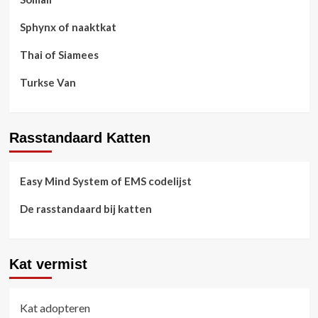
Sphynx of naaktkat
Thai of Siamees
Turkse Van
Rasstandaard Katten
Easy Mind System of EMS codelijst
De rasstandaard bij katten
Kat vermist
Kat adopteren