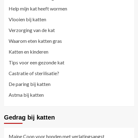
Help mijn kat heeft wormen
Vlooien bij katten
Verzorging van de kat
Waarom eten katten gras
Katten en kinderen
Tips voor een gezonde kat
Castratie of sterilisatie?
De paring bij katten
Astma bij katten
Gedrag bij katten
Maine Coon voor honden met verlatingsangst