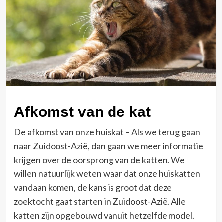
Afkomst van de kat
De afkomst van onze huiskat – Als we terug gaan
naar Zuidoost-Azië, dan gaan we meer informatie
krijgen over de oorsprong van de katten. We
willen natuurlijk weten waar dat onze huiskatten
vandaan komen, de kans is groot dat deze
zoektocht gaat starten in Zuidoost-Azië. Alle
katten zijn opgebouwd vanuit hetzelfde model.