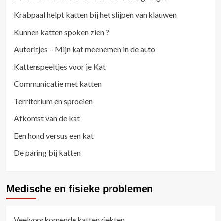
Krabpaal helpt katten bij het slijpen van klauwen
Kunnen katten spoken zien ?
Autoritjes – Mijn kat meenemen in de auto
Kattenspeeltjes voor je Kat
Communicatie met katten
Territorium en sproeien
Afkomst van de kat
Een hond versus een kat
De paring bij katten
Medische en fisieke problemen
Veelvoorkomende kattenziekten