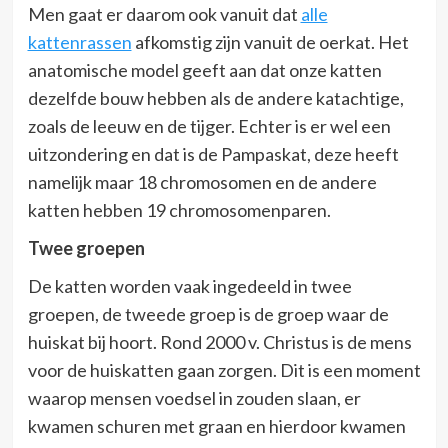
Men gaat er daarom ook vanuit dat
alle
kattenrassen
afkomstig zijn vanuit de oerkat. Het
anatomische model geeft aan dat onze katten
dezelfde bouw hebben als de andere katachtige,
zoals de leeuw en de tijger. Echter is er wel een
uitzondering en dat is de Pampaskat, deze heeft
namelijk maar 18 chromosomen en de andere
katten hebben 19 chromosomenparen.
Twee groepen
De katten worden vaak ingedeeld in twee
groepen, de tweede groep is de groep waar de
huiskat bij hoort. Rond 2000 v. Christus is de mens
voor de huiskatten gaan zorgen. Dit is een moment
waarop mensen voedsel in zouden slaan, er
kwamen schuren met graan en hierdoor kwamen