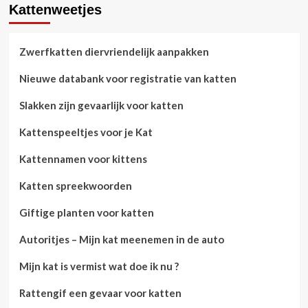
Kattenweetjes
Zwerfkatten diervriendelijk aanpakken
Nieuwe databank voor registratie van katten
Slakken zijn gevaarlijk voor katten
Kattenspeeltjes voor je Kat
Kattennamen voor kittens
Katten spreekwoorden
Giftige planten voor katten
Autoritjes – Mijn kat meenemen in de auto
Mijn kat is vermist wat doe ik nu ?
Rattengif een gevaar voor katten