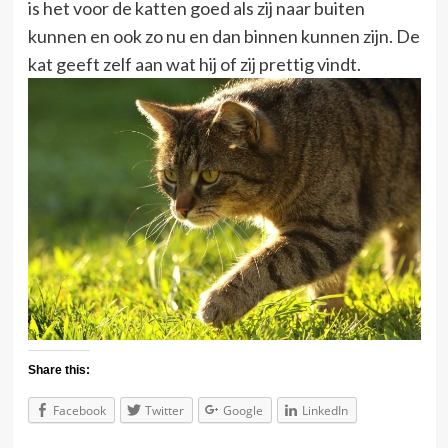
is het voor de katten goed als zij naar buiten
kunnen en ook zo nu en dan binnen kunnen zijn. De
kat geeft zelf aan wat hij of zij prettig vindt.
Share this:
Facebook
Twitter
Google
LinkedIn