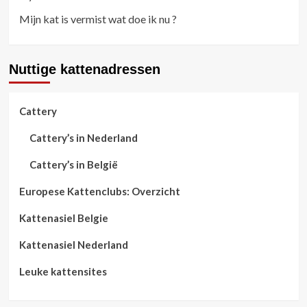
Mijn kat is vermist wat doe ik nu ?
Nuttige kattenadressen
Cattery
Cattery’s in Nederland
Cattery’s in België
Europese Kattenclubs: Overzicht
Kattenasiel Belgie
Kattenasiel Nederland
Leuke kattensites