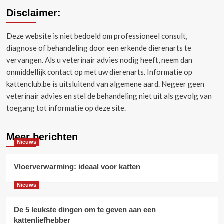
Disclaimer:
Deze website is niet bedoeld om professioneel consult,
diagnose of behandeling door een erkende dierenarts te
vervangen.
Als u veterinair advies nodig heeft, neem dan
onmiddellijk contact op met uw dierenarts.
Informatie op
kattenclub.be is uitsluitend van algemene aard.
Negeer geen
veterinair advies en stel de behandeling niet uit als gevolg van
toegang tot informatie op deze site.
Meer berichten
Nieuws
Vloerverwarming: ideaal voor katten
Nieuws
De 5 leukste dingen om te geven aan een
kattenliefhebber