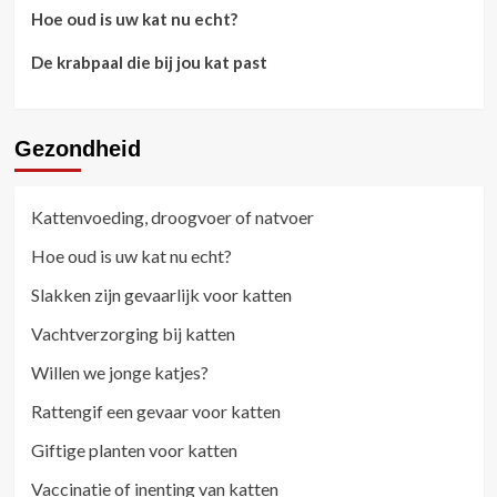
Hoe oud is uw kat nu echt?
De krabpaal die bij jou kat past
Gezondheid
Kattenvoeding, droogvoer of natvoer
Hoe oud is uw kat nu echt?
Slakken zijn gevaarlijk voor katten
Vachtverzorging bij katten
Willen we jonge katjes?
Rattengif een gevaar voor katten
Giftige planten voor katten
Vaccinatie of inenting van katten