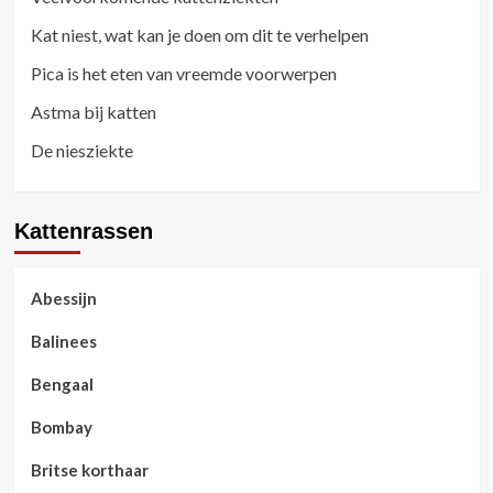
Kat niest, wat kan je doen om dit te verhelpen
Pica is het eten van vreemde voorwerpen
Astma bij katten
De niesziekte
Kattenrassen
Abessijn
Balinees
Bengaal
Bombay
Britse korthaar