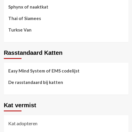
Sphynx of naaktkat
Thai of Siamees
Turkse Van
Rasstandaard Katten
Easy Mind System of EMS codelijst
De rasstandaard bij katten
Kat vermist
Kat adopteren