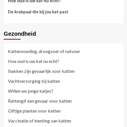
Hoe oud is uw kat nu echt?
De krabpaal die bij jou kat past
Gezondheid
Kattenvoeding, droogvoer of natvoer
Hoe oud is uw kat nu echt?
Slakken zijn gevaarlijk voor katten
Vachtverzorging bij katten
Willen we jonge katjes?
Rattengif een gevaar voor katten
Giftige planten voor katten
Vaccinatie of inenting van katten