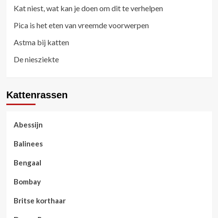
Kat niest, wat kan je doen om dit te verhelpen
Pica is het eten van vreemde voorwerpen
Astma bij katten
De niesziekte
Kattenrassen
Abessijn
Balinees
Bengaal
Bombay
Britse korthaar