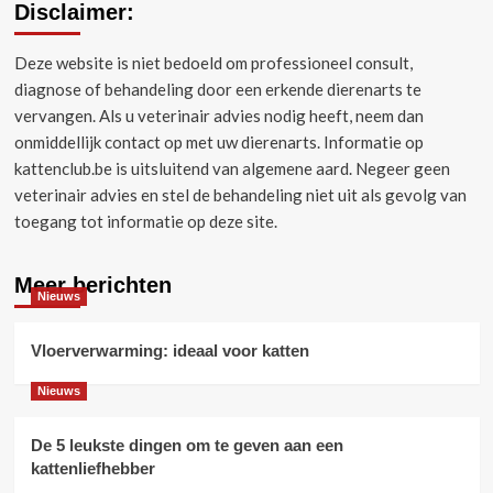
Disclaimer:
Deze website is niet bedoeld om professioneel consult,
diagnose of behandeling door een erkende dierenarts te
vervangen.
Als u veterinair advies nodig heeft, neem dan
onmiddellijk contact op met uw dierenarts.
Informatie op
kattenclub.be is uitsluitend van algemene aard.
Negeer geen
veterinair advies en stel de behandeling niet uit als gevolg van
toegang tot informatie op deze site.
Meer berichten
Nieuws
Vloerverwarming: ideaal voor katten
Nieuws
De 5 leukste dingen om te geven aan een
kattenliefhebber