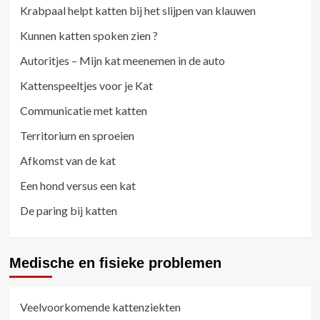
Krabpaal helpt katten bij het slijpen van klauwen
Kunnen katten spoken zien ?
Autoritjes – Mijn kat meenemen in de auto
Kattenspeeltjes voor je Kat
Communicatie met katten
Territorium en sproeien
Afkomst van de kat
Een hond versus een kat
De paring bij katten
Medische en fisieke problemen
Veelvoorkomende kattenziekten