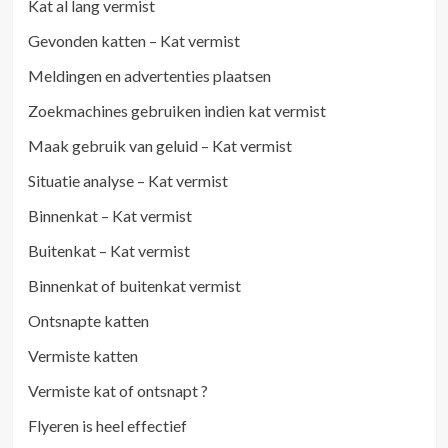
Kat al lang vermist
Gevonden katten – Kat vermist
Meldingen en advertenties plaatsen
Zoekmachines gebruiken indien kat vermist
Maak gebruik van geluid – Kat vermist
Situatie analyse – Kat vermist
Binnenkat – Kat vermist
Buitenkat – Kat vermist
Binnenkat of buitenkat vermist
Ontsnapte katten
Vermiste katten
Vermiste kat of ontsnapt ?
Flyeren is heel effectief