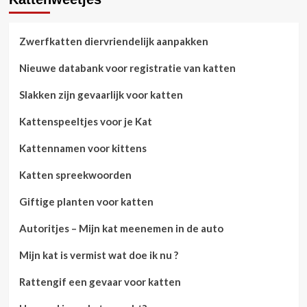
Zwerfkatten diervriendelijk aanpakken
Nieuwe databank voor registratie van katten
Slakken zijn gevaarlijk voor katten
Kattenspeeltjes voor je Kat
Kattennamen voor kittens
Katten spreekwoorden
Giftige planten voor katten
Autoritjes – Mijn kat meenemen in de auto
Mijn kat is vermist wat doe ik nu ?
Rattengif een gevaar voor katten