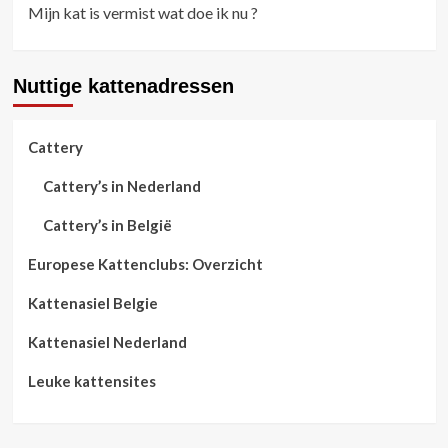
Mijn kat is vermist wat doe ik nu ?
Nuttige kattenadressen
Cattery
Cattery’s in Nederland
Cattery’s in België
Europese Kattenclubs: Overzicht
Kattenasiel Belgie
Kattenasiel Nederland
Leuke kattensites