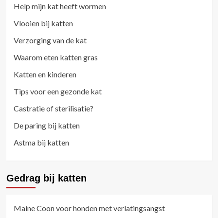
Help mijn kat heeft wormen
Vlooien bij katten
Verzorging van de kat
Waarom eten katten gras
Katten en kinderen
Tips voor een gezonde kat
Castratie of sterilisatie?
De paring bij katten
Astma bij katten
Gedrag bij katten
Maine Coon voor honden met verlatingsangst