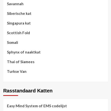
Savannah
Siberische kat
Singapura kat
Scottish Fold
Somali
Sphynx of naaktkat
Thai of Siamees
Turkse Van
Rasstandaard Katten
Easy Mind System of EMS codelijst