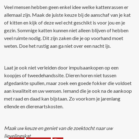
Veel mensen hebben geen enkel idee welke kattenrassen er
allemaal zijn. Maak de juiste keuze bij de aanschaf van je kat
of kitten en kijk of deze wel echt geschikt is voor jou en je
gezin. Sommige katten kunnen niet alleen blijven of hebben
veel ruimte nodig. Dit zijn zaken die je op voorhand moet
weten. Doe het rustig aan ga niet over een nacht ijs.
Laat je ook niet verleiden door impulsaankopen op een
koopjes of tweedehandssite. Dieren horen niet tussen
afgedankte spullen, maar zoek een goede fokker die voldoet
aan kwaliteit en uw wensen. Iemand die je ook na de aankoop
met raad en daad kan bijstaan. Zo voorkom je jarenlang
ellende en dierenartskosten.
Maak uw keuze en geniet van de zoektocht naar uw
lievelingskat