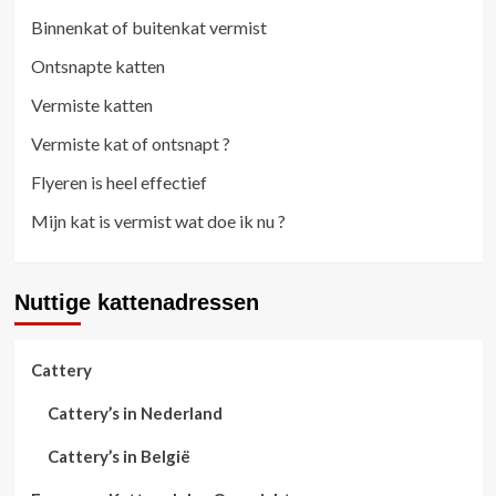
Binnenkat of buitenkat vermist
Ontsnapte katten
Vermiste katten
Vermiste kat of ontsnapt ?
Flyeren is heel effectief
Mijn kat is vermist wat doe ik nu ?
Nuttige kattenadressen
Cattery
Cattery’s in Nederland
Cattery’s in België