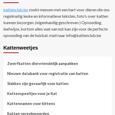
kattenclub.be
zoekt mensen met een hart voor dieren die ons
regelmatig leuke en informatieve teksten, foto's over katten
kunnen bezorgen. (eigenhandig geschreven ) Opvoeding,
leefwijze, kortom alles wat van nut kan zijn voor de perfecte
opvoeding van de huiskat. mail naar
info@kattenclub.be
Kattenweetjes
Zwerfkatten diervriendelijk aanpakken
Nieuwe databank voor registratie van katten
Slakken zijn gevaarlijk voor katten
Kattenspeeltjes voor je Kat
Kattennamen voor kittens
Katten spreekwoorden