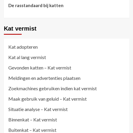
De rasstandaard bij katten
Kat vermist
Kat adopteren
Kat al lang vermist
Gevonden katten – Kat vermist
Meldingen en advertenties plaatsen
Zoekmachines gebruiken indien kat vermist
Maak gebruik van geluid – Kat vermist
Situatie analyse – Kat vermist
Binnenkat – Kat vermist
Buitenkat – Kat vermist