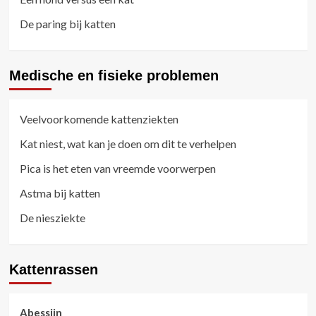
De paring bij katten
Medische en fisieke problemen
Veelvoorkomende kattenziekten
Kat niest, wat kan je doen om dit te verhelpen
Pica is het eten van vreemde voorwerpen
Astma bij katten
De niesziekte
Kattenrassen
Abessijn