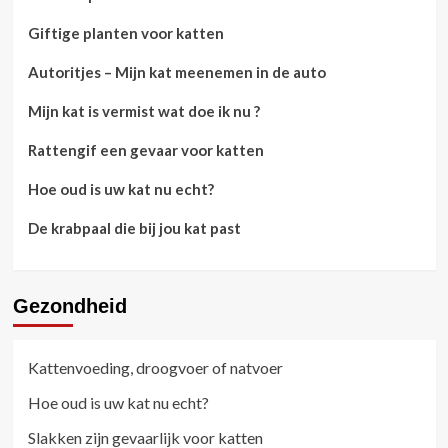
Giftige planten voor katten
Autoritjes – Mijn kat meenemen in de auto
Mijn kat is vermist wat doe ik nu ?
Rattengif een gevaar voor katten
Hoe oud is uw kat nu echt?
De krabpaal die bij jou kat past
Gezondheid
Kattenvoeding, droogvoer of natvoer
Hoe oud is uw kat nu echt?
Slakken zijn gevaarlijk voor katten