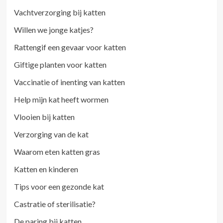
Vachtverzorging bij katten
Willen we jonge katjes?
Rattengif een gevaar voor katten
Giftige planten voor katten
Vaccinatie of inenting van katten
Help mijn kat heeft wormen
Vlooien bij katten
Verzorging van de kat
Waarom eten katten gras
Katten en kinderen
Tips voor een gezonde kat
Castratie of sterilisatie?
De paring bij katten