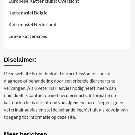
Europese Kattenclubs: Overzicht
Kattenasiel Belgie
Kattenasiel Nederland
Leuke kattensites
Disclaimer:
Deze website is niet bedoeld om professioneel consult,
diagnose of behandeling door een erkende dierenarts te
vervangen.
Als u veterinair advies nodig heeft, neem dan
onmiddellijk contact op met uw dierenarts.
Informatie op
kattenclub.be is uitsluitend van algemene aard.
Negeer geen
veterinair advies en stel de behandeling niet uit als gevolg van
toegang tot informatie op deze site.
Meer berichten