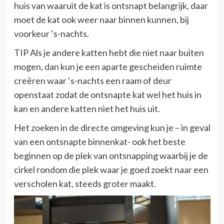
huis van waaruit de kat is ontsnapt belangrijk, daar
moet de kat ook weer naar binnen kunnen, bij
voorkeur ‘s-nachts.
TIP Als je andere katten hebt die niet naar buiten
mogen, dan kun je een aparte gescheiden ruimte
creëren waar ‘s-nachts een raam of deur
openstaat zodat de ontsnapte kat wel het huis in
kan en andere katten niet het huis uit.
Het zoeken in de directe omgeving kun je – in geval
van een ontsnapte binnenkat- ook het beste
beginnen op de plek van ontsnapping waarbij je de
cirkel rondom die plek waar je goed zoekt naar een
verscholen kat, steeds groter maakt.