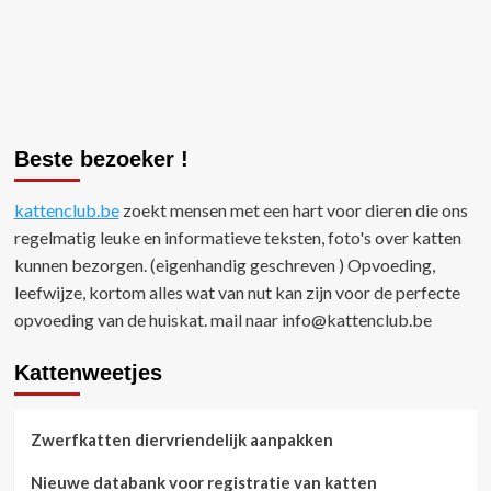
Beste bezoeker !
kattenclub.be
zoekt mensen met een hart voor dieren die ons
regelmatig leuke en informatieve teksten, foto's over katten
kunnen bezorgen. (eigenhandig geschreven ) Opvoeding,
leefwijze, kortom alles wat van nut kan zijn voor de perfecte
opvoeding van de huiskat. mail naar
info@kattenclub.be
Kattenweetjes
Zwerfkatten diervriendelijk aanpakken
Nieuwe databank voor registratie van katten