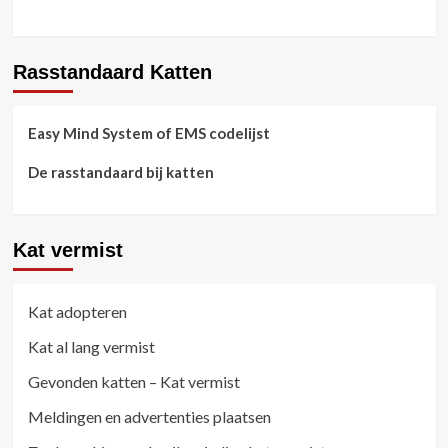
Rasstandaard Katten
Easy Mind System of EMS codelijst
De rasstandaard bij katten
Kat vermist
Kat adopteren
Kat al lang vermist
Gevonden katten – Kat vermist
Meldingen en advertenties plaatsen