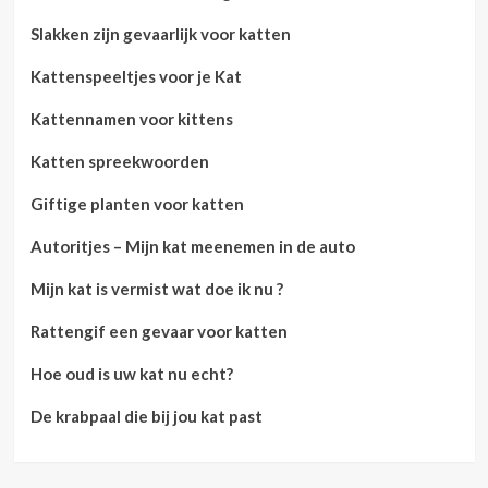
Slakken zijn gevaarlijk voor katten
Kattenspeeltjes voor je Kat
Kattennamen voor kittens
Katten spreekwoorden
Giftige planten voor katten
Autoritjes – Mijn kat meenemen in de auto
Mijn kat is vermist wat doe ik nu ?
Rattengif een gevaar voor katten
Hoe oud is uw kat nu echt?
De krabpaal die bij jou kat past