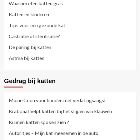
Waarom eten katten gras
Katten en kinderen
Tips voor een gezonde kat
Castratie of sterilisatie?
De paring bij katten
Astma bij katten
Gedrag bij katten
Maine Coon voor honden met verlatingsangst
Krabpaal helpt katten bij het slijpen van klauwen
Kunnen katten spoken zien ?
Autoritjes – Mijn kat meenemen in de auto