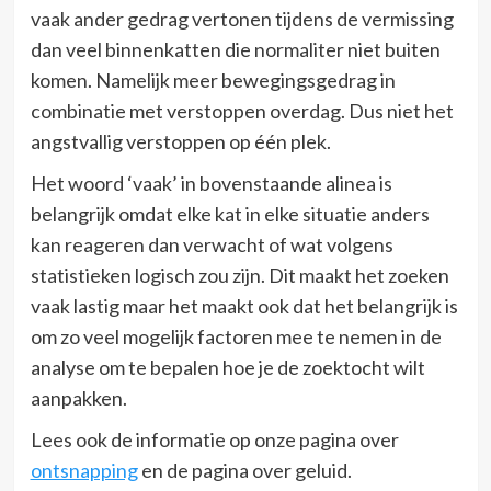
vaak ander gedrag vertonen tijdens de vermissing
dan veel binnenkatten die normaliter niet buiten
komen. Namelijk meer bewegingsgedrag in
combinatie met verstoppen overdag. Dus niet het
angstvallig verstoppen op één plek.
Het woord ‘vaak’ in bovenstaande alinea is
belangrijk omdat elke kat in elke situatie anders
kan reageren dan verwacht of wat volgens
statistieken logisch zou zijn. Dit maakt het zoeken
vaak lastig maar het maakt ook dat het belangrijk is
om zo veel mogelijk factoren mee te nemen in de
analyse om te bepalen hoe je de zoektocht wilt
aanpakken.
Lees ook de informatie op onze pagina over
ontsnapping
en de pagina over geluid.