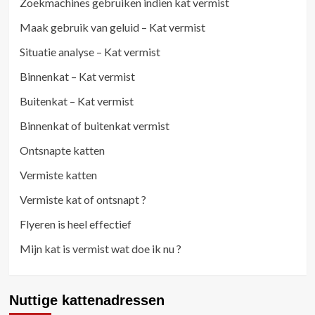
Zoekmachines gebruiken indien kat vermist
Maak gebruik van geluid – Kat vermist
Situatie analyse – Kat vermist
Binnenkat – Kat vermist
Buitenkat – Kat vermist
Binnenkat of buitenkat vermist
Ontsnapte katten
Vermiste katten
Vermiste kat of ontsnapt ?
Flyeren is heel effectief
Mijn kat is vermist wat doe ik nu ?
Nuttige kattenadressen