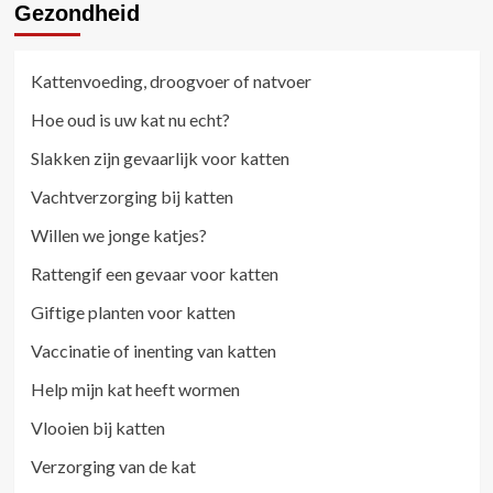
Gezondheid
Kattenvoeding, droogvoer of natvoer
Hoe oud is uw kat nu echt?
Slakken zijn gevaarlijk voor katten
Vachtverzorging bij katten
Willen we jonge katjes?
Rattengif een gevaar voor katten
Giftige planten voor katten
Vaccinatie of inenting van katten
Help mijn kat heeft wormen
Vlooien bij katten
Verzorging van de kat