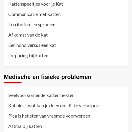
Kattenspeeltjes voor je Kat
Communicatie met katten
Territorium en sproeien
Afkomst van de kat
Een hond versus een kat
De paring bij katten
Medische en fisieke problemen
Veelvoorkomende kattenziekten
Kat niest, wat kan je doen om dit te verhelpen
Pica is het eten van vreemde voorwerpen
Astma bij katten