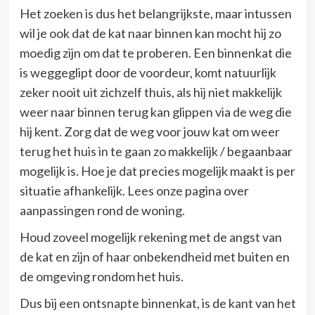
Het zoeken is dus het belangrijkste, maar intussen
wil je ook dat de kat naar binnen kan mocht hij zo
moedig zijn om dat te proberen. Een binnenkat die
is weggeglipt door de voordeur, komt natuurlijk
zeker nooit uit zichzelf thuis, als hij niet makkelijk
weer naar binnen terug kan glippen via de weg die
hij kent. Zorg dat de weg voor jouw kat om weer
terug het huis in te gaan zo makkelijk / begaanbaar
mogelijk is. Hoe je dat precies mogelijk maakt is per
situatie afhankelijk. Lees onze pagina over
aanpassingen rond de woning.
Houd zoveel mogelijk rekening met de angst van
de kat en zijn of haar onbekendheid met buiten en
de omgeving rondom het huis.
Dus bij een ontsnapte binnenkat, is de kant van het