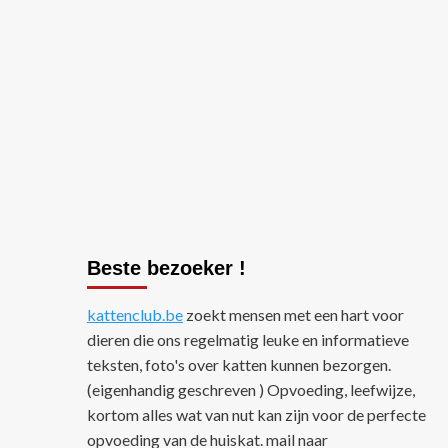
Beste bezoeker !
kattenclub.be
zoekt mensen met een hart voor
dieren die ons regelmatig leuke en informatieve
teksten, foto's over katten kunnen bezorgen.
(eigenhandig geschreven ) Opvoeding, leefwijze,
kortom alles wat van nut kan zijn voor de perfecte
opvoeding van de huiskat. mail naar