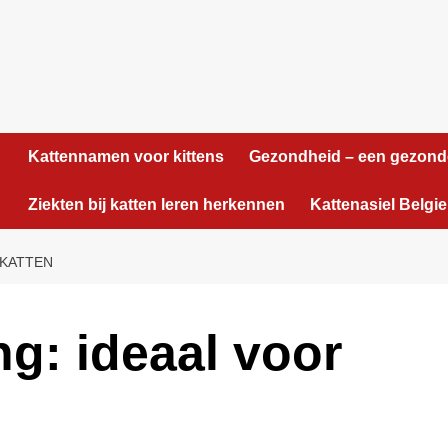
Kattennamen voor kittens
Gezondheid – een gezond
Ziekten bij katten leren herkennen
Kattenasiel Belgie
 KATTEN
g: ideaal voor