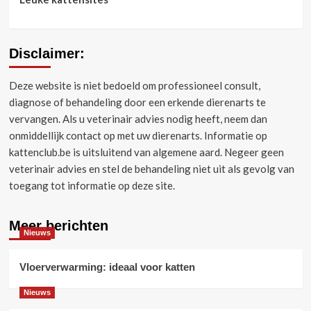
Disclaimer:
Deze website is niet bedoeld om professioneel consult,
diagnose of behandeling door een erkende dierenarts te
vervangen.
Als u veterinair advies nodig heeft, neem dan
onmiddellijk contact op met uw dierenarts.
Informatie op
kattenclub.be is uitsluitend van algemene aard.
Negeer geen
veterinair advies en stel de behandeling niet uit als gevolg van
toegang tot informatie op deze site.
Meer berichten
Nieuws
Vloerverwarming: ideaal voor katten
Nieuws