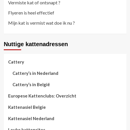
Vermiste kat of ontsnapt ?
Flyeren is heel effectief
Mijn kat is vermist wat doe ik nu ?
Nuttige kattenadressen
Cattery
Cattery’s in Nederland
Cattery’s in België
Europese Kattenclubs: Overzicht
Kattenasiel Belgie
Kattenasiel Nederland
Leuke kattensites