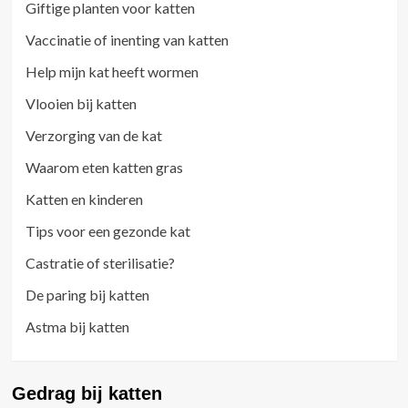
Giftige planten voor katten
Vaccinatie of inenting van katten
Help mijn kat heeft wormen
Vlooien bij katten
Verzorging van de kat
Waarom eten katten gras
Katten en kinderen
Tips voor een gezonde kat
Castratie of sterilisatie?
De paring bij katten
Astma bij katten
Gedrag bij katten