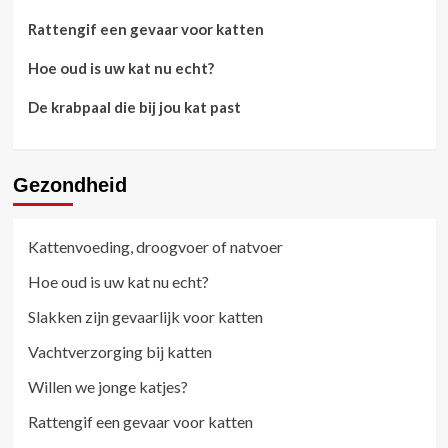
Rattengif een gevaar voor katten
Hoe oud is uw kat nu echt?
De krabpaal die bij jou kat past
Gezondheid
Kattenvoeding, droogvoer of natvoer
Hoe oud is uw kat nu echt?
Slakken zijn gevaarlijk voor katten
Vachtverzorging bij katten
Willen we jonge katjes?
Rattengif een gevaar voor katten