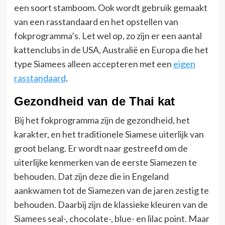
een soort stamboom. Ook wordt gebruik gemaakt
van een rasstandaard en het opstellen van
fokprogramma’s. Let wel op, zo zijn er een aantal
kattenclubs in de USA, Australië en Europa die het
type Siamees alleen accepteren met een
eigen
rasstandaard
.
Gezondheid van de Thai kat
Bij het fokprogramma zijn de gezondheid, het
karakter, en het traditionele Siamese uiterlijk van
groot belang. Er wordt naar gestreefd om de
uiterlijke kenmerken van de eerste Siamezen te
behouden. Dat zijn deze die in Engeland
aankwamen tot de Siamezen van de jaren zestig te
behouden. Daarbij zijn de klassieke kleuren van de
Siamees seal-, chocolate-, blue- en lilac point. Maar