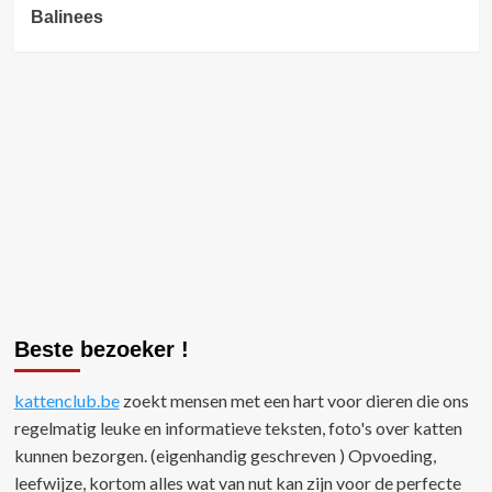
Balinees
Beste bezoeker !
kattenclub.be
zoekt mensen met een hart voor dieren die ons
regelmatig leuke en informatieve teksten, foto's over katten
kunnen bezorgen. (eigenhandig geschreven ) Opvoeding,
leefwijze, kortom alles wat van nut kan zijn voor de perfecte