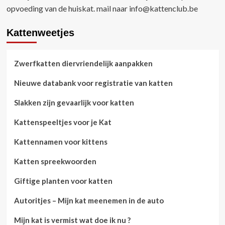
opvoeding van de huiskat. mail naar
info@kattenclub.be
Kattenweetjes
Zwerfkatten diervriendelijk aanpakken
Nieuwe databank voor registratie van katten
Slakken zijn gevaarlijk voor katten
Kattenspeeltjes voor je Kat
Kattennamen voor kittens
Katten spreekwoorden
Giftige planten voor katten
Autoritjes – Mijn kat meenemen in de auto
Mijn kat is vermist wat doe ik nu ?