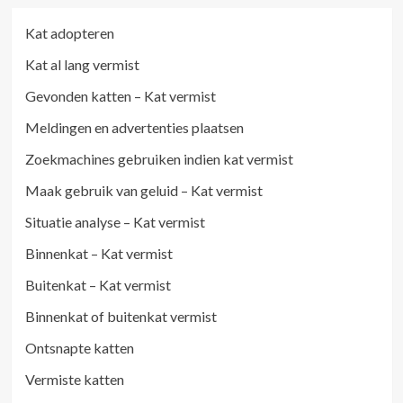
Kat adopteren
Kat al lang vermist
Gevonden katten – Kat vermist
Meldingen en advertenties plaatsen
Zoekmachines gebruiken indien kat vermist
Maak gebruik van geluid – Kat vermist
Situatie analyse – Kat vermist
Binnenkat – Kat vermist
Buitenkat – Kat vermist
Binnenkat of buitenkat vermist
Ontsnapte katten
Vermiste katten