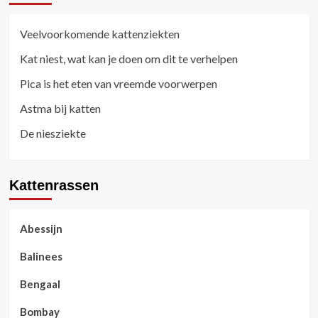
Veelvoorkomende kattenziekten
Kat niest, wat kan je doen om dit te verhelpen
Pica is het eten van vreemde voorwerpen
Astma bij katten
De niesziekte
Kattenrassen
Abessijn
Balinees
Bengaal
Bombay