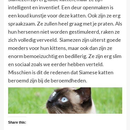
intelligent en inventief. Een deur openmaken is
een koud kunstje voor deze katten. Ook zijn ze erg
spraakzaam. Ze zullen heel graag met je praten. Als
hun hersenen niet worden gestimuleerd, raken ze
zich volledig verveeld. Siamezen zijn uiterst goede
moeders voor hun kittens, maar ook dan zijn ze
enorm bemoeizuchtig en bedillerig. Ze zijn erg slim
en sociaal zoals we eerder hebben verteld.
Misschien is dit de redenen dat Siamese katten
beroemd zijn bij de beroemdheden.
Share this: