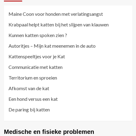
Maine Coon voor honden met verlatingsangst
Krabpaal helpt katten bij het slijpen van klauwen
Kunnen katten spoken zien ?
Autoritjes – Mijn kat meenemen in de auto
Kattenspeeltjes voor je Kat
Communicatie met katten
Territorium en sproeien
Afkomst van de kat
Een hond versus een kat
De paring bij katten
Medische en fisieke problemen