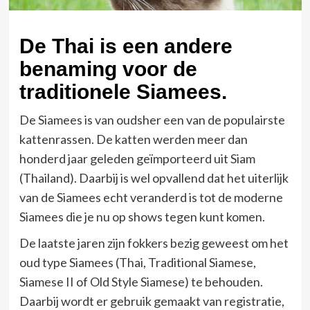
De Thai is een andere
benaming voor de
traditionele Siamees.
De Siamees is van oudsher een van de populairste
kattenrassen. De katten werden meer dan
honderd jaar geleden geïmporteerd uit Siam
(Thailand). Daarbij is wel opvallend dat het uiterlijk
van de Siamees echt veranderd is tot de moderne
Siamees die je nu op shows tegen kunt komen.
De laatste jaren zijn fokkers bezig geweest om het
oud type Siamees (Thai, Traditional Siamese,
Siamese II of Old Style Siamese) te behouden.
Daarbij wordt er gebruik gemaakt van registratie,