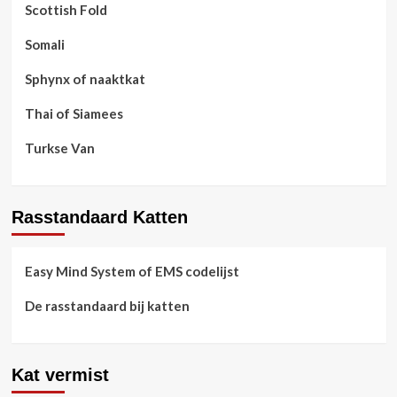
Scottish Fold
Somali
Sphynx of naaktkat
Thai of Siamees
Turkse Van
Rasstandaard Katten
Easy Mind System of EMS codelijst
De rasstandaard bij katten
Kat vermist