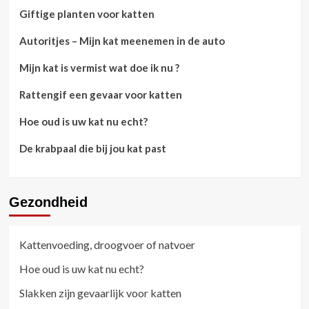
Giftige planten voor katten
Autoritjes – Mijn kat meenemen in de auto
Mijn kat is vermist wat doe ik nu ?
Rattengif een gevaar voor katten
Hoe oud is uw kat nu echt?
De krabpaal die bij jou kat past
Gezondheid
Kattenvoeding, droogvoer of natvoer
Hoe oud is uw kat nu echt?
Slakken zijn gevaarlijk voor katten