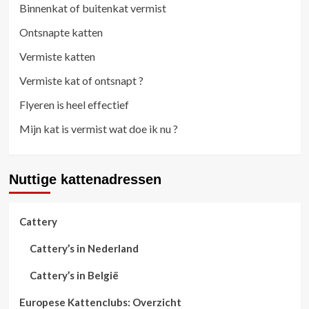
Binnenkat of buitenkat vermist
Ontsnapte katten
Vermiste katten
Vermiste kat of ontsnapt ?
Flyeren is heel effectief
Mijn kat is vermist wat doe ik nu ?
Nuttige kattenadressen
Cattery
Cattery’s in Nederland
Cattery’s in België
Europese Kattenclubs: Overzicht