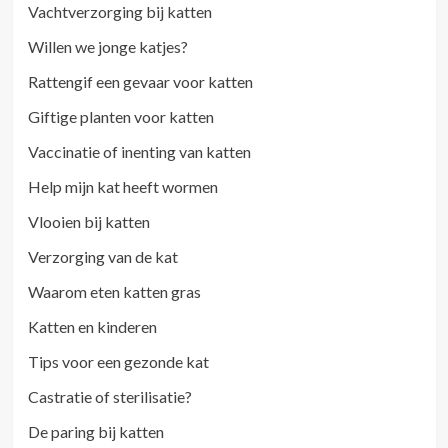
Vachtverzorging bij katten
Willen we jonge katjes?
Rattengif een gevaar voor katten
Giftige planten voor katten
Vaccinatie of inenting van katten
Help mijn kat heeft wormen
Vlooien bij katten
Verzorging van de kat
Waarom eten katten gras
Katten en kinderen
Tips voor een gezonde kat
Castratie of sterilisatie?
De paring bij katten