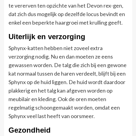
te vererven ten opzichte van het Devon rex-gen,
dat zich dus mogelijk op dezelfde locus bevindt en
enkel een beperkte haargroei met krulling geeft.
Uiterlijk en verzorging
Sphynx-katten hebben niet zoveel extra
verzorging nodig. Nu en dan moeten ze eens
gewassen worden. De talg die zich bij een gewone
kat normaal tussen de haren verdeelt, blijft bij een
Sphynx op de huid liggen. De huid wordt daardoor
plakkerig en het talg kan afgeven worden op
meubilair en kleding. Ook de oren moeten
regelmatig schoongemaakt worden, omdat een
Sphynx veel last heeft van oorsmeer.
Gezondheid