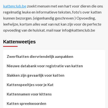
kattenclub.be
zoekt mensen met een hart voor dieren die ons
regelmatig leuke en informatieve teksten, foto's over katten
kunnen bezorgen. (eigenhandig geschreven ) Opvoeding,
leefwijze, kortom alles wat van nut kan zijn voor de perfecte
opvoeding van de huiskat. mail naar
info@kattenclub.be
Kattenweetjes
Zwerfkatten diervriendelijk aanpakken
Nieuwe databank voor registratie van katten
Slakken zijn gevaarlijk voor katten
Kattenspeeltjes voor je Kat
Kattennamen voor kittens
Katten spreekwoorden