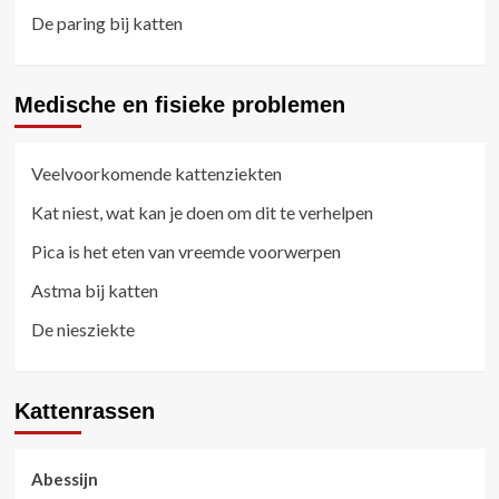
De paring bij katten
Medische en fisieke problemen
Veelvoorkomende kattenziekten
Kat niest, wat kan je doen om dit te verhelpen
Pica is het eten van vreemde voorwerpen
Astma bij katten
De niesziekte
Kattenrassen
Abessijn