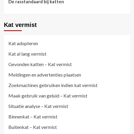
De rasstandaard bij katten
Kat vermist
Kat adopteren
Kat al lang vermist
Gevonden katten – Kat vermist
Meldingen en advertenties plaatsen
Zoekmachines gebruiken indien kat vermist
Maak gebruik van geluid – Kat vermist
Situatie analyse – Kat vermist
Binnenkat – Kat vermist
Buitenkat – Kat vermist