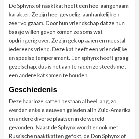
De Sphynx of naaktkat heeft een heel aangenaam
karakter. Ze zijn heel gevoelig, aanhankelijk en
zeer volgzaam. Door hun vriendschap dat ze hun
baasje willen geven komen ze soms wat
opdringerig over. Ze zijn gek op aaien en meestal
iedereens vriend. Deze kat heeft een vriendelijke
en speelse temperament. Een sphynx heeft graag
gezelschap, dus is het aan te raden ze steeds met
een andere kat samen te houden.
Geschiedenis
Deze haarloze katten bestaan al heel lang, zo
werden enkele eeuwen geleden al in Zuid-Amerika
en andere diverse plaatsen in de wereld
gevonden. Naast de Sphynx wordt er ook met
Russische naaktkatten gefokt, de Don Sphynx of