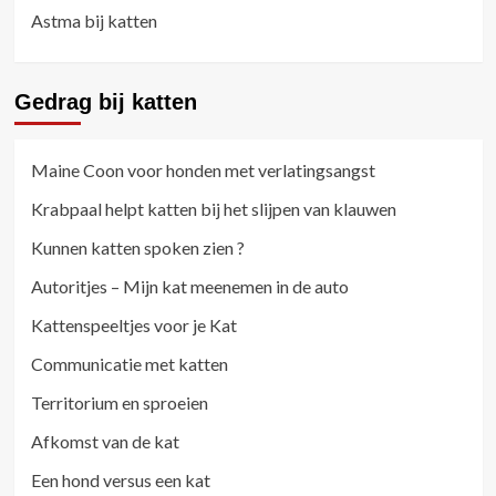
Astma bij katten
Gedrag bij katten
Maine Coon voor honden met verlatingsangst
Krabpaal helpt katten bij het slijpen van klauwen
Kunnen katten spoken zien ?
Autoritjes – Mijn kat meenemen in de auto
Kattenspeeltjes voor je Kat
Communicatie met katten
Territorium en sproeien
Afkomst van de kat
Een hond versus een kat