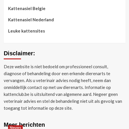
Kattenasiel Belgie
Kattenasiel Nederland
Leuke kattensites
Disclaimer:
Deze website is niet bedoeld om professioneel consult,
diagnose of behandeling door een erkende dierenarts te
vervangen.
Als u veterinair advies nodig heeft, neem dan
onmiddellijk contact op met uw dierenarts.
Informatie op
kattenclub.be is uitsluitend van algemene aard.
Negeer geen
veterinair advies en stel de behandeling niet uit als gevolg van
toegang tot informatie op deze site.
Meer berichten
Nieuws