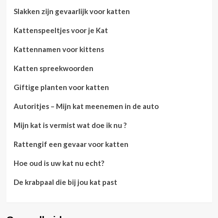
Slakken zijn gevaarlijk voor katten
Kattenspeeltjes voor je Kat
Kattennamen voor kittens
Katten spreekwoorden
Giftige planten voor katten
Autoritjes – Mijn kat meenemen in de auto
Mijn kat is vermist wat doe ik nu ?
Rattengif een gevaar voor katten
Hoe oud is uw kat nu echt?
De krabpaal die bij jou kat past