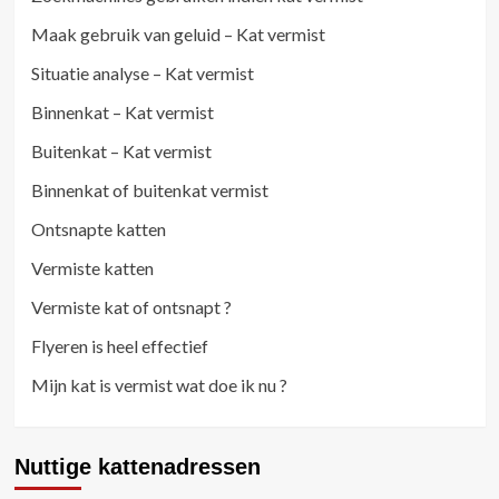
Maak gebruik van geluid – Kat vermist
Situatie analyse – Kat vermist
Binnenkat – Kat vermist
Buitenkat – Kat vermist
Binnenkat of buitenkat vermist
Ontsnapte katten
Vermiste katten
Vermiste kat of ontsnapt ?
Flyeren is heel effectief
Mijn kat is vermist wat doe ik nu ?
Nuttige kattenadressen