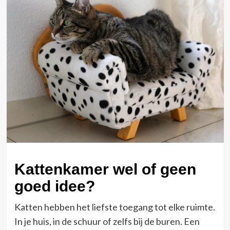
Kattenkamer wel of geen
goed idee?
Katten hebben het liefste toegang tot elke ruimte.
In je huis, in de schuur of zelfs bij de buren. Een