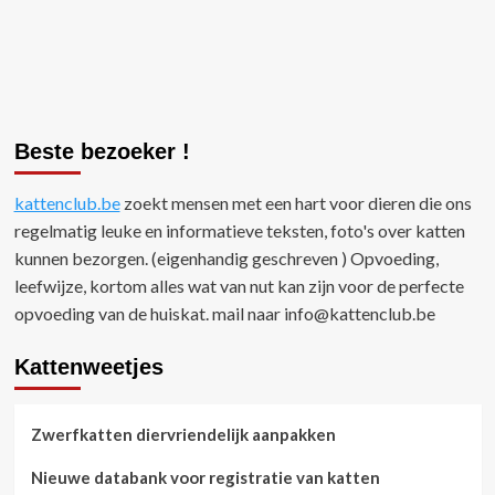
Beste bezoeker !
kattenclub.be
zoekt mensen met een hart voor dieren die ons
regelmatig leuke en informatieve teksten, foto's over katten
kunnen bezorgen. (eigenhandig geschreven ) Opvoeding,
leefwijze, kortom alles wat van nut kan zijn voor de perfecte
opvoeding van de huiskat. mail naar
info@kattenclub.be
Kattenweetjes
Zwerfkatten diervriendelijk aanpakken
Nieuwe databank voor registratie van katten