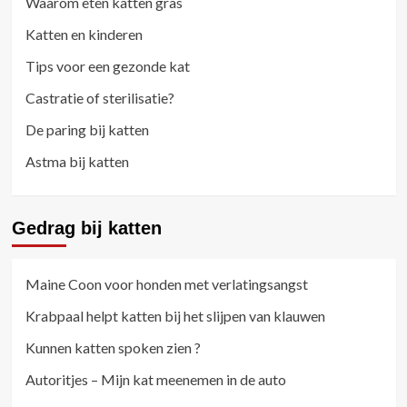
Waarom eten katten gras
Katten en kinderen
Tips voor een gezonde kat
Castratie of sterilisatie?
De paring bij katten
Astma bij katten
Gedrag bij katten
Maine Coon voor honden met verlatingsangst
Krabpaal helpt katten bij het slijpen van klauwen
Kunnen katten spoken zien ?
Autoritjes – Mijn kat meenemen in de auto