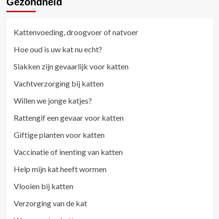
Gezondheid
Kattenvoeding, droogvoer of natvoer
Hoe oud is uw kat nu echt?
Slakken zijn gevaarlijk voor katten
Vachtverzorging bij katten
Willen we jonge katjes?
Rattengif een gevaar voor katten
Giftige planten voor katten
Vaccinatie of inenting van katten
Help mijn kat heeft wormen
Vlooien bij katten
Verzorging van de kat