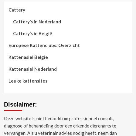
Cattery
Cattery’s in Nederland
Cattery’s in België
Europese Kattenclubs: Overzicht
Kattenasiel Belgie
Kattenasiel Nederland
Leuke kattensites
Disclaimer:
Deze website is niet bedoeld om professioneel consult,
diagnose of behandeling door een erkende dierenarts te
vervangen.
Als u veterinair advies nodig heeft, neem dan