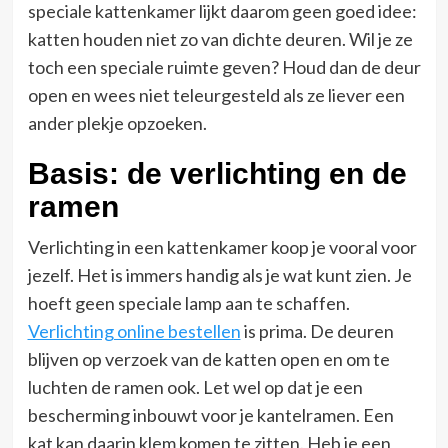
speciale kattenkamer lijkt daarom geen goed idee:
katten houden niet zo van dichte deuren. Wil je ze
toch een speciale ruimte geven? Houd dan de deur
open en wees niet teleurgesteld als ze liever een
ander plekje opzoeken.
Basis: de verlichting en de
ramen
Verlichting in een kattenkamer koop je vooral voor
jezelf. Het is immers handig als je wat kunt zien. Je
hoeft geen speciale lamp aan te schaffen.
Verlichting online bestellen
is prima. De deuren
blijven op verzoek van de katten open en om te
luchten de ramen ook. Let wel op dat je een
bescherming inbouwt voor je kantelramen. Een
kat kan daarin klem komen te zitten. Heb je een