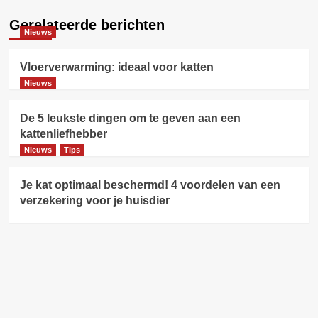
Gerelateerde berichten
Nieuws
Vloerverwarming: ideaal voor katten
Nieuws
De 5 leukste dingen om te geven aan een
kattenliefhebber
Nieuws
Tips
Je kat optimaal beschermd! 4 voordelen van een
verzekering voor je huisdier