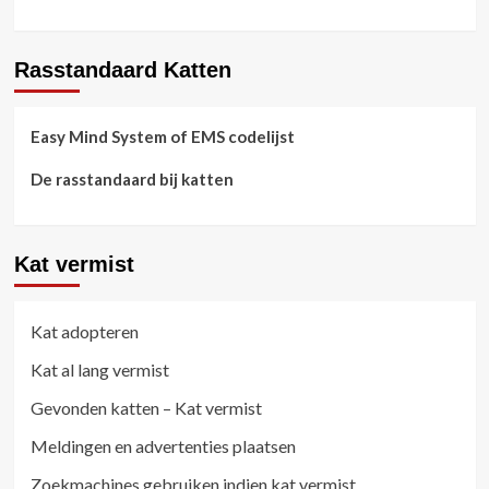
Rasstandaard Katten
Easy Mind System of EMS codelijst
De rasstandaard bij katten
Kat vermist
Kat adopteren
Kat al lang vermist
Gevonden katten – Kat vermist
Meldingen en advertenties plaatsen
Zoekmachines gebruiken indien kat vermist