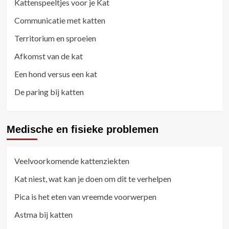
Kattenspeeltjes voor je Kat
Communicatie met katten
Territorium en sproeien
Afkomst van de kat
Een hond versus een kat
De paring bij katten
Medische en fisieke problemen
Veelvoorkomende kattenziekten
Kat niest, wat kan je doen om dit te verhelpen
Pica is het eten van vreemde voorwerpen
Astma bij katten