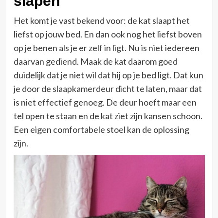
slapen
Het komt je vast bekend voor: de kat slaapt het
liefst op jouw bed. En dan ook nog het liefst boven
op je benen als je er zelf in ligt. Nu is niet iedereen
daarvan gediend. Maak de kat daarom goed
duidelijk dat je niet wil dat hij op je bed ligt. Dat kun
je door de slaapkamerdeur dicht te laten, maar dat
is niet effectief genoeg. De deur hoeft maar een
tel open te staan en de kat ziet zijn kansen schoon.
Een eigen comfortabele stoel kan de oplossing
zijn.