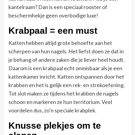
kantelraam? Dan is een speciaal rooster of
beschermhekje geen overbodige luxe!
Krabpaal = een must
Katten hebben altijd grote behoefte aan het
scherpen van hun nagels. Het liefst doen ze dat in
je behang of andere zaken die je liever heel houdt.
Daarom is een krabpaal echt onmisbaar als je een
kattenkamer inricht. Katten ontspannen door het
krabben en het is gelijk een rek- en strekoefening.
Tot slot maken ze tijdens het krabben de nagels
schoon en markeren ze hun territorium. Veel
voordelen dus, zo’n speciale krabplek.
Knusse plekjes om te