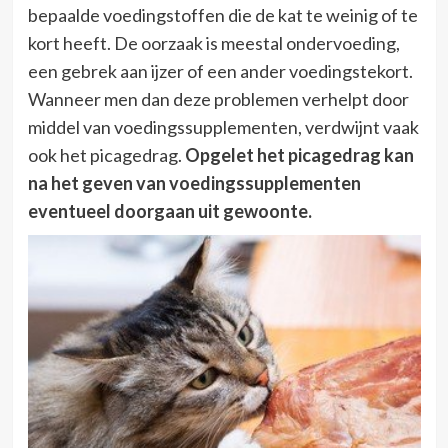
bepaalde voedingstoffen die de kat te weinig of te
kort heeft. De oorzaak is meestal ondervoeding,
een gebrek aan ijzer of een ander voedingstekort.
Wanneer men dan deze problemen verhelpt door
middel van voedingssupplementen, verdwijnt vaak
ook het picagedrag.
Opgelet het picagedrag kan
na het geven van voedingssupplementen
eventueel doorgaan uit gewoonte.