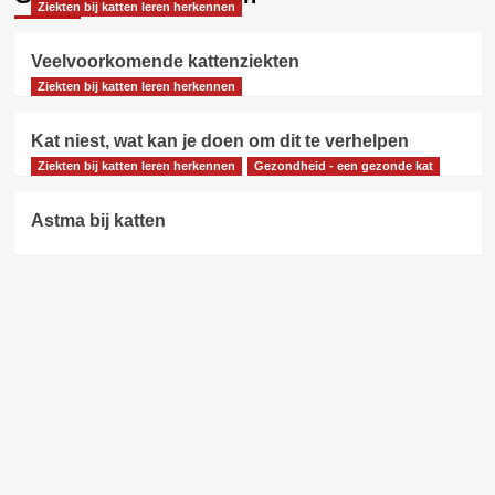
Ziekten bij katten leren herkennen
Veelvoorkomende kattenziekten
Ziekten bij katten leren herkennen
Kat niest, wat kan je doen om dit te verhelpen
Ziekten bij katten leren herkennen
Gezondheid - een gezonde kat
Astma bij katten