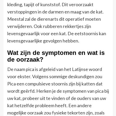
kleding, tapijt of kunststof. Dit veroorzaakt
verstoppingen in de darmen en maag van de kat.
Meestal zal de dierenarts dit operatief moeten
verwijderen. Ook rubberen rekkertjes zijn
levensgevaarlijk voor een kat. De eetstoornis kan
levensgevaarlijke gevolgen hebben.
Wat zijn de symptomen en wat is
de oorzaak?
De naam pica is afgeleid van het Latijnse woord
voor ekster. Volgens sommige deskundigen zou
Pica een compulsieve stoornis zijn bij katten dat
wordt geërfd. Herken je de symptomen van pica bij
uw kat, probeer uit te vinden of de ouders van uw
kat hetzelfde probleem heeft. Een andere
mogelijke oorzaak zou fysieke tekorten zijn, zoals