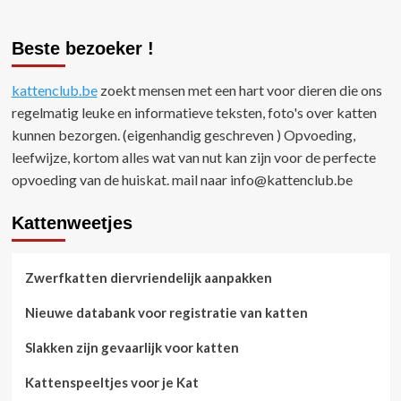
Beste bezoeker !
kattenclub.be
zoekt mensen met een hart voor dieren die ons
regelmatig leuke en informatieve teksten, foto's over katten
kunnen bezorgen. (eigenhandig geschreven ) Opvoeding,
leefwijze, kortom alles wat van nut kan zijn voor de perfecte
opvoeding van de huiskat. mail naar
info@kattenclub.be
Kattenweetjes
Zwerfkatten diervriendelijk aanpakken
Nieuwe databank voor registratie van katten
Slakken zijn gevaarlijk voor katten
Kattenspeeltjes voor je Kat