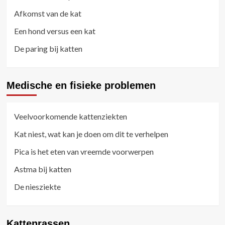
Afkomst van de kat
Een hond versus een kat
De paring bij katten
Medische en fisieke problemen
Veelvoorkomende kattenziekten
Kat niest, wat kan je doen om dit te verhelpen
Pica is het eten van vreemde voorwerpen
Astma bij katten
De niesziekte
Kattenrassen