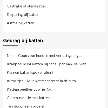
Castratie of sterilisatie?
De paring bij katten
Astma bij katten
Gedrag bij katten
Maine Coon voor honden met verlatingsangst
Krabpaal helpt katten bij het slijpen van klauwen
Kunnen katten spoken zien ?
Autoritjes – Mijn kat meenemen in de auto
Kattenspeeltjes voor je Kat
Communicatie met katten
Territorium en sproeien