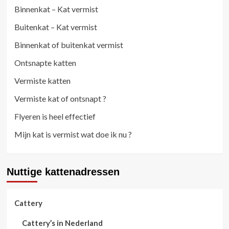
Binnenkat – Kat vermist
Buitenkat – Kat vermist
Binnenkat of buitenkat vermist
Ontsnapte katten
Vermiste katten
Vermiste kat of ontsnapt ?
Flyeren is heel effectief
Mijn kat is vermist wat doe ik nu ?
Nuttige kattenadressen
Cattery
Cattery’s in Nederland