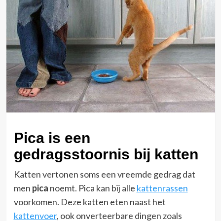
Pica is een
gedragsstoornis bij katten
Katten vertonen soms een vreemde gedrag dat
men
pica
noemt. Pica kan bij alle
kattenrassen
voorkomen. Deze katten eten naast het
kattenvoer
, ook onverteerbare dingen zoals