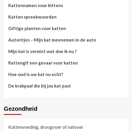
Kattennamen voor kittens
Katten spreekwoorden
Giftige planten voor katten
Autoritjes – Mijn kat meenemen in de auto
Mijn kat is vermist wat doe ik nu ?
Rattengif een gevaar voor katten
Hoe oud is uw kat nu echt?
De krabpaal die bij jou kat past
Gezondheid
Kattenvoeding, droogvoer of natvoer