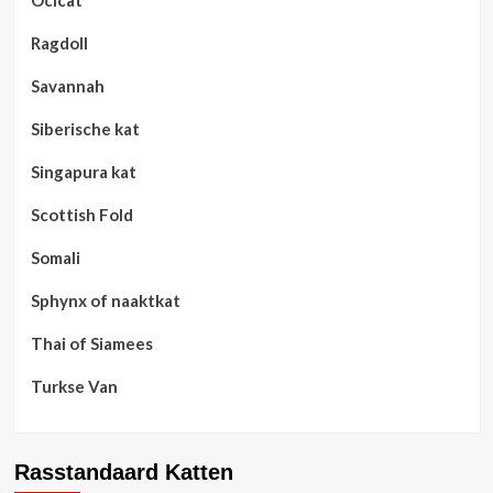
Ragdoll
Savannah
Siberische kat
Singapura kat
Scottish Fold
Somali
Sphynx of naaktkat
Thai of Siamees
Turkse Van
Rasstandaard Katten