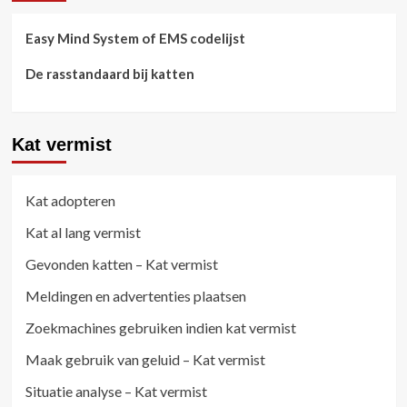
Easy Mind System of EMS codelijst
De rasstandaard bij katten
Kat vermist
Kat adopteren
Kat al lang vermist
Gevonden katten – Kat vermist
Meldingen en advertenties plaatsen
Zoekmachines gebruiken indien kat vermist
Maak gebruik van geluid – Kat vermist
Situatie analyse – Kat vermist