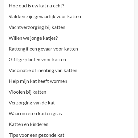
Hoe oud is uw kat nu echt?
Slakken zijn gevaarlijk voor katten
Vachtverzorging bij katten
Willen we jonge katjes?
Rattengif een gevaar voor katten
Giftige planten voor katten
Vaccinatie of inenting van katten
Help mijn kat heeft wormen
Vlooien bij katten
Verzorging van de kat
Waarom eten katten gras
Katten en kinderen
Tips voor een gezonde kat