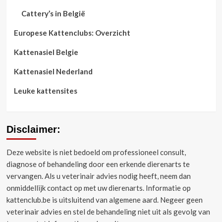
Cattery’s in België
Europese Kattenclubs: Overzicht
Kattenasiel Belgie
Kattenasiel Nederland
Leuke kattensites
Disclaimer:
Deze website is niet bedoeld om professioneel consult,
diagnose of behandeling door een erkende dierenarts te
vervangen.
Als u veterinair advies nodig heeft, neem dan
onmiddellijk contact op met uw dierenarts.
Informatie op
kattenclub.be is uitsluitend van algemene aard.
Negeer geen
veterinair advies en stel de behandeling niet uit als gevolg van