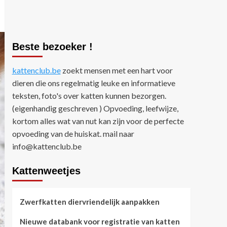
Beste bezoeker !
kattenclub.be
zoekt mensen met een hart voor
dieren die ons regelmatig leuke en informatieve
teksten, foto's over katten kunnen bezorgen.
(eigenhandig geschreven ) Opvoeding, leefwijze,
kortom alles wat van nut kan zijn voor de perfecte
opvoeding van de huiskat. mail naar
info@kattenclub.be
Kattenweetjes
Zwerfkatten diervriendelijk aanpakken
Nieuwe databank voor registratie van katten