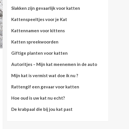
Slakken zijn gevaarlijk voor katten
Kattenspeeltjes voor je Kat
Kattennamen voor kittens
Katten spreekwoorden
Giftige planten voor katten
Autoritjes – Mijn kat meenemen in de auto
Mijn kat is vermist wat doe ik nu ?
Rattengif een gevaar voor katten
Hoe oud is uw kat nu echt?
De krabpaal die bij jou kat past