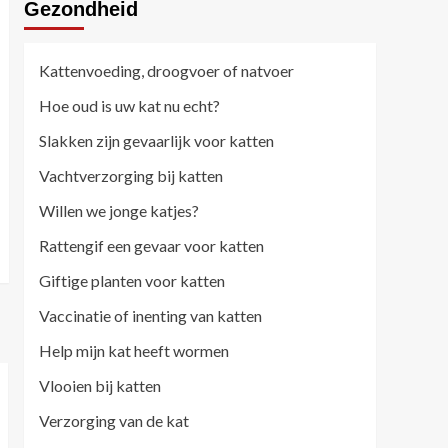
Gezondheid
Kattenvoeding, droogvoer of natvoer
Hoe oud is uw kat nu echt?
Slakken zijn gevaarlijk voor katten
Vachtverzorging bij katten
Willen we jonge katjes?
Rattengif een gevaar voor katten
Giftige planten voor katten
Vaccinatie of inenting van katten
Help mijn kat heeft wormen
Vlooien bij katten
Verzorging van de kat