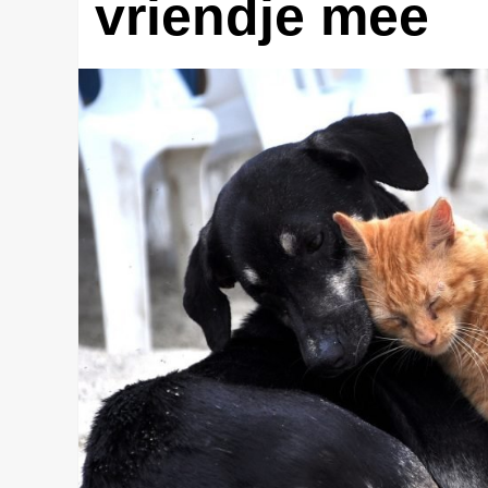
vriendje mee