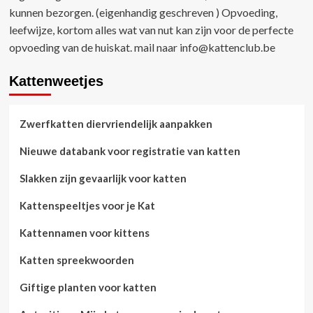
kunnen bezorgen. (eigenhandig geschreven ) Opvoeding,
leefwijze, kortom alles wat van nut kan zijn voor de perfecte
opvoeding van de huiskat. mail naar
info@kattenclub.be
Kattenweetjes
Zwerfkatten diervriendelijk aanpakken
Nieuwe databank voor registratie van katten
Slakken zijn gevaarlijk voor katten
Kattenspeeltjes voor je Kat
Kattennamen voor kittens
Katten spreekwoorden
Giftige planten voor katten