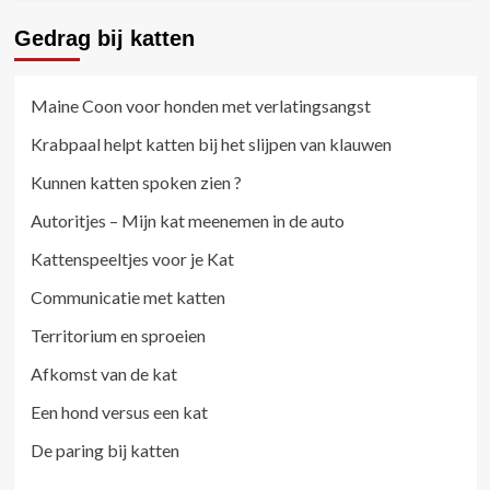
Gedrag bij katten
Maine Coon voor honden met verlatingsangst
Krabpaal helpt katten bij het slijpen van klauwen
Kunnen katten spoken zien ?
Autoritjes – Mijn kat meenemen in de auto
Kattenspeeltjes voor je Kat
Communicatie met katten
Territorium en sproeien
Afkomst van de kat
Een hond versus een kat
De paring bij katten