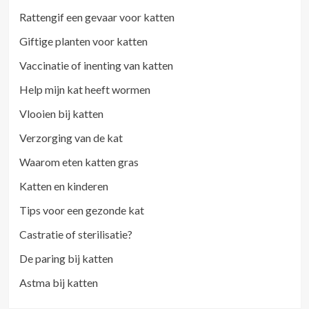
Rattengif een gevaar voor katten
Giftige planten voor katten
Vaccinatie of inenting van katten
Help mijn kat heeft wormen
Vlooien bij katten
Verzorging van de kat
Waarom eten katten gras
Katten en kinderen
Tips voor een gezonde kat
Castratie of sterilisatie?
De paring bij katten
Astma bij katten