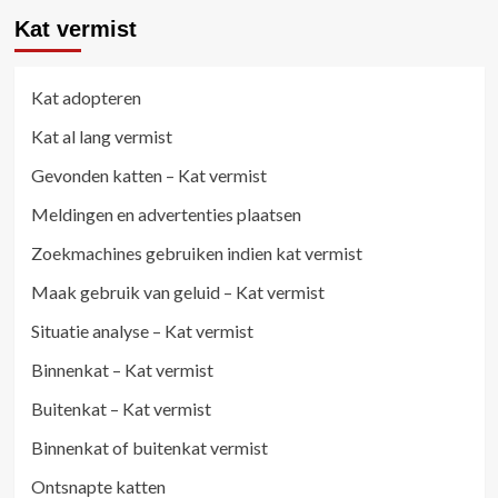
Kat vermist
Kat adopteren
Kat al lang vermist
Gevonden katten – Kat vermist
Meldingen en advertenties plaatsen
Zoekmachines gebruiken indien kat vermist
Maak gebruik van geluid – Kat vermist
Situatie analyse – Kat vermist
Binnenkat – Kat vermist
Buitenkat – Kat vermist
Binnenkat of buitenkat vermist
Ontsnapte katten