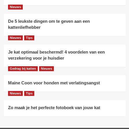
Nieuws
De 5 leukste dingen om te geven aan een
kattenliefhebber
Nieuws
Tips
Je kat optimaal beschermd! 4 voordelen van een
verzekering voor je huisdier
Gedrag bij katten
Nieuws
Maine Coon voor honden met verlatingsangst
Nieuws
Tips
Zo maak je het perfecte fotoboek van jouw kat