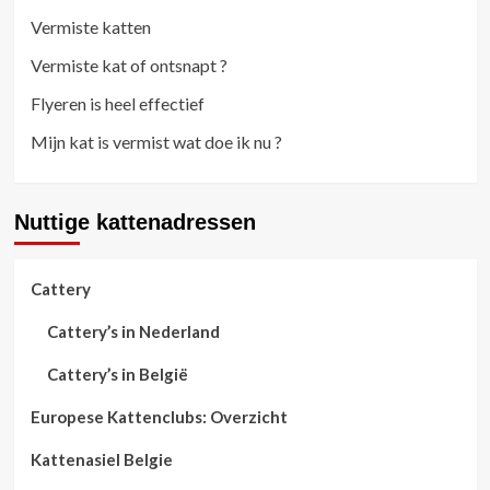
Vermiste katten
Vermiste kat of ontsnapt ?
Flyeren is heel effectief
Mijn kat is vermist wat doe ik nu ?
Nuttige kattenadressen
Cattery
Cattery’s in Nederland
Cattery’s in België
Europese Kattenclubs: Overzicht
Kattenasiel Belgie