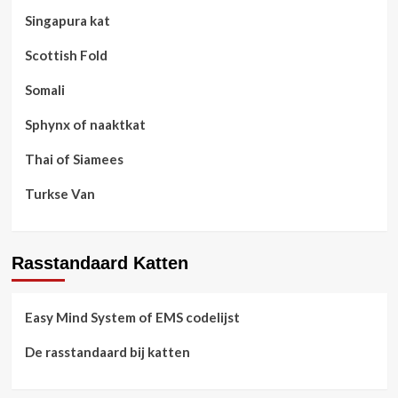
Singapura kat
Scottish Fold
Somali
Sphynx of naaktkat
Thai of Siamees
Turkse Van
Rasstandaard Katten
Easy Mind System of EMS codelijst
De rasstandaard bij katten