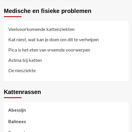
Medische en fisieke problemen
Veelvoorkomende kattenziekten
Kat niest, wat kan je doen om dit te verhelpen
Pica is het eten van vreemde voorwerpen
Astma bij katten
De niesziekte
Kattenrassen
Abessijn
Balinees