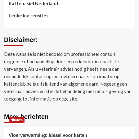
Kattenasiel Nederland
Leuke kattensites
Disclaimer:
Deze website is niet bedoeld om professioneel consult,
diagnose of behandeling door een erkende dierenarts te
vervangen.
Als u veterinair advies nodig heeft, neem dan
onmiddellijk contact op met uw dierenarts.
Informatie op
kattenclub.be is uitsluitend van algemene aard.
Negeer geen
veterinair advies en stel de behandeling niet uit als gevolg van
toegang tot informatie op deze site.
Meer berichten
Nieuws
Vloerverwarming: ideaal voor katten