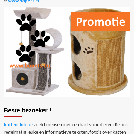
⭐️
www.bopets.eu
Beste bezoeker !
kattenclub.be
zoekt mensen met een hart voor dieren die ons
regelmatig leuke en informatieve teksten, foto's over katten