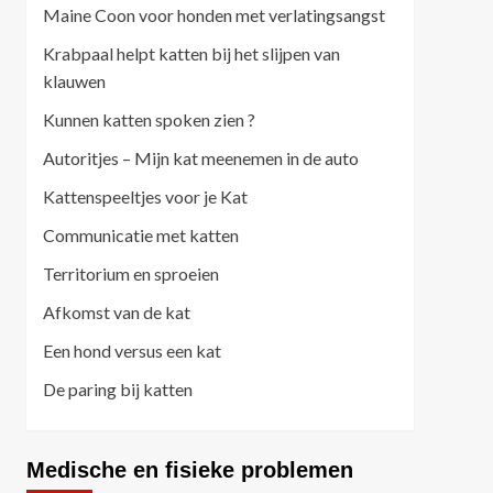
Maine Coon voor honden met verlatingsangst
Krabpaal helpt katten bij het slijpen van
klauwen
Kunnen katten spoken zien ?
Autoritjes – Mijn kat meenemen in de auto
Kattenspeeltjes voor je Kat
Communicatie met katten
Territorium en sproeien
Afkomst van de kat
Een hond versus een kat
De paring bij katten
Medische en fisieke problemen