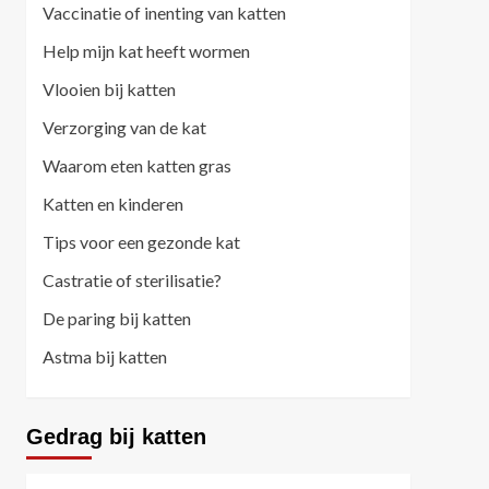
Vaccinatie of inenting van katten
Help mijn kat heeft wormen
Vlooien bij katten
Verzorging van de kat
Waarom eten katten gras
Katten en kinderen
Tips voor een gezonde kat
Castratie of sterilisatie?
De paring bij katten
Astma bij katten
Gedrag bij katten