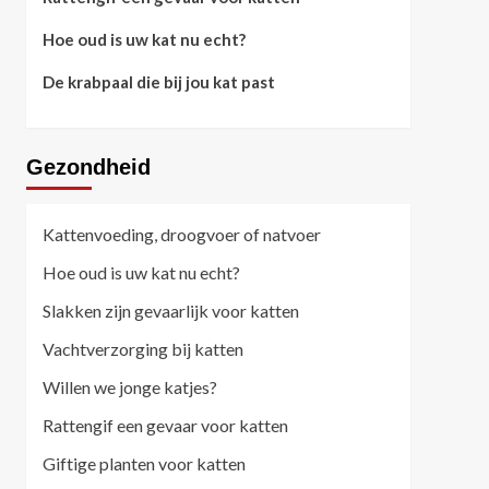
Hoe oud is uw kat nu echt?
De krabpaal die bij jou kat past
Gezondheid
Kattenvoeding, droogvoer of natvoer
Hoe oud is uw kat nu echt?
Slakken zijn gevaarlijk voor katten
Vachtverzorging bij katten
Willen we jonge katjes?
Rattengif een gevaar voor katten
Giftige planten voor katten