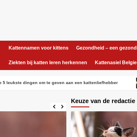
Kattennamen voor kittens
Gezondheid – een gezond
Ziekten bij katten leren herkennen
Kattenasiel Belgie
ste dingen om te geven aan een kattenliefhebber
Je
Keuze van de redactie