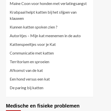
Maine Coon voor honden met verlatingsangst
Krabpaal helpt katten bij het slijpen van
klauwen
Kunnen katten spoken zien ?
Autoritjes – Mijn kat meenemen in de auto
Kattenspeeltjes voor je Kat
Communicatie met katten
Territorium en sproeien
Afkomst van de kat
Een hond versus een kat
De paring bij katten
Medische en fisieke problemen