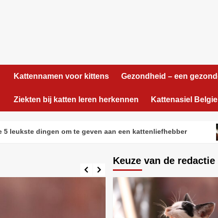
Kattennamen voor kittens
Gezondheid – een gezond
Ziekten bij katten leren herkennen
Kattenasiel Belgie
te dingen om te geven aan een kattenliefhebber
Je
Keuze van de redactie