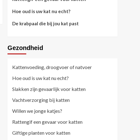
Hoe oud is uw kat nu echt?
De krabpaal die bij jou kat past
Gezondheid
Kattenvoeding, droogvoer of natvoer
Hoe oud is uw kat nu echt?
Slakken zijn gevaarlijk voor katten
Vachtverzorging bij katten
Willen we jonge katjes?
Rattengif een gevaar voor katten
Giftige planten voor katten