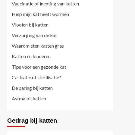
Vaccinatie of inenting van katten
Help mijn kat heeft wormen
Vlooien bij katten
Verzorging van de kat
Waarom eten katten gras
Katten en kinderen
Tips voor een gezonde kat
Castratie of sterilisatie?
De paring bij katten
Astma bij katten
Gedrag bij katten