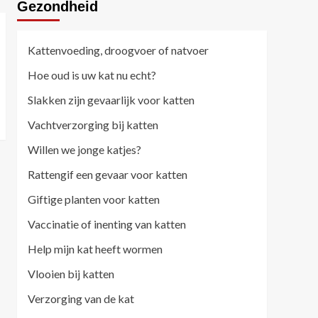
Gezondheid
Kattenvoeding, droogvoer of natvoer
Hoe oud is uw kat nu echt?
Slakken zijn gevaarlijk voor katten
Vachtverzorging bij katten
Willen we jonge katjes?
Rattengif een gevaar voor katten
Giftige planten voor katten
Vaccinatie of inenting van katten
Help mijn kat heeft wormen
Vlooien bij katten
Verzorging van de kat