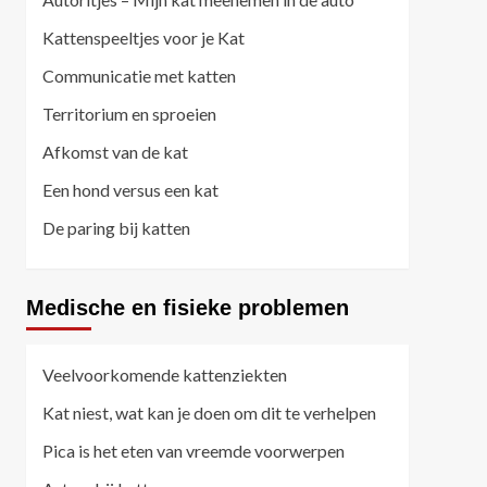
Kattenspeeltjes voor je Kat
Communicatie met katten
Territorium en sproeien
Afkomst van de kat
Een hond versus een kat
De paring bij katten
Medische en fisieke problemen
Veelvoorkomende kattenziekten
Kat niest, wat kan je doen om dit te verhelpen
Pica is het eten van vreemde voorwerpen