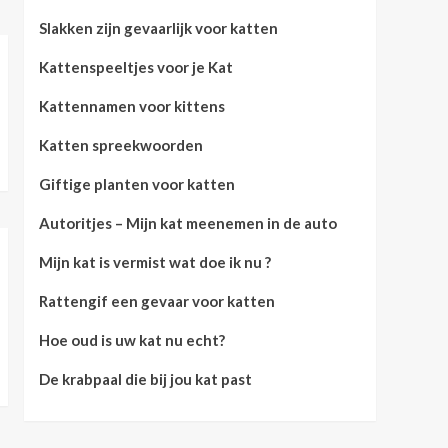
Slakken zijn gevaarlijk voor katten
Kattenspeeltjes voor je Kat
Kattennamen voor kittens
Katten spreekwoorden
Giftige planten voor katten
Autoritjes – Mijn kat meenemen in de auto
Mijn kat is vermist wat doe ik nu ?
Rattengif een gevaar voor katten
Hoe oud is uw kat nu echt?
De krabpaal die bij jou kat past