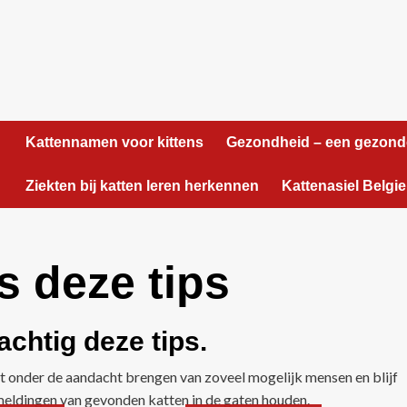
Kattennamen voor kittens
Gezondheid – een gezond
Ziekten bij katten leren herkennen
Kattenasiel Belgie
s deze tips
achtig deze tips.
kat onder de aandacht brengen van zoveel mogelijk mensen en blijf
 meldingen van gevonden katten in de gaten houden.