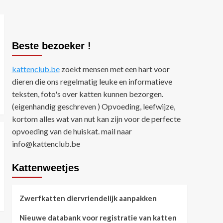
Beste bezoeker !
kattenclub.be
zoekt mensen met een hart voor
dieren die ons regelmatig leuke en informatieve
teksten, foto's over katten kunnen bezorgen.
(eigenhandig geschreven ) Opvoeding, leefwijze,
kortom alles wat van nut kan zijn voor de perfecte
opvoeding van de huiskat. mail naar
info@kattenclub.be
Kattenweetjes
Zwerfkatten diervriendelijk aanpakken
Nieuwe databank voor registratie van katten