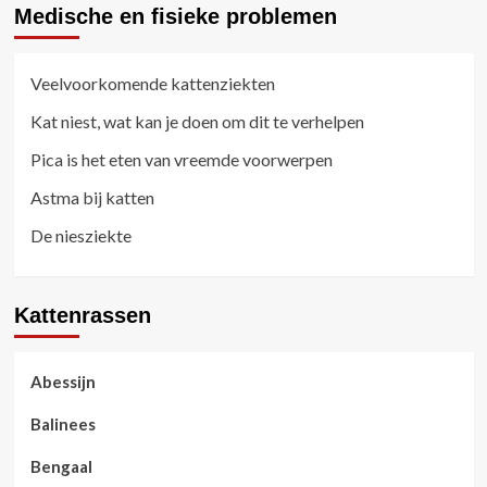
Medische en fisieke problemen
Veelvoorkomende kattenziekten
Kat niest, wat kan je doen om dit te verhelpen
Pica is het eten van vreemde voorwerpen
Astma bij katten
De niesziekte
Kattenrassen
Abessijn
Balinees
Bengaal