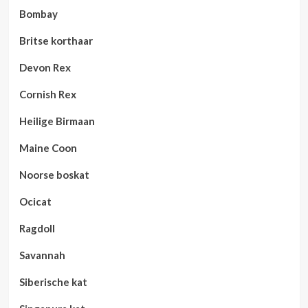
Bombay
Britse korthaar
Devon Rex
Cornish Rex
Heilige Birmaan
Maine Coon
Noorse boskat
Ocicat
Ragdoll
Savannah
Siberische kat