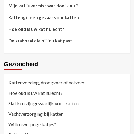
Mijn kat is vermist wat doe ik nu ?
Rattengif een gevaar voor katten
Hoe oud is uw kat nu echt?
De krabpaal die bij jou kat past
Gezondheid
Kattenvoeding, droogvoer of natvoer
Hoe oud is uw kat nu echt?
Slakken zijn gevaarlijk voor katten
Vachtverzorging bij katten
Willen we jonge katjes?