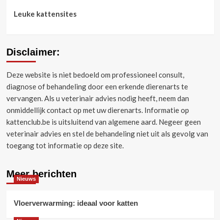
Leuke kattensites
Disclaimer:
Deze website is niet bedoeld om professioneel consult,
diagnose of behandeling door een erkende dierenarts te
vervangen.
Als u veterinair advies nodig heeft, neem dan
onmiddellijk contact op met uw dierenarts.
Informatie op
kattenclub.be is uitsluitend van algemene aard.
Negeer geen
veterinair advies en stel de behandeling niet uit als gevolg van
toegang tot informatie op deze site.
Meer berichten
Nieuws
Vloerverwarming: ideaal voor katten