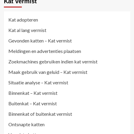
Kat vermist
Kat adopteren
Kat al lang vermist
Gevonden katten – Kat vermist
Meldingen en advertenties plaatsen
Zoekmachines gebruiken indien kat vermist
Maak gebruik van geluid – Kat vermist
Situatie analyse – Kat vermist
Binnenkat – Kat vermist
Buitenkat – Kat vermist
Binnenkat of buitenkat vermist
Ontsnapte katten