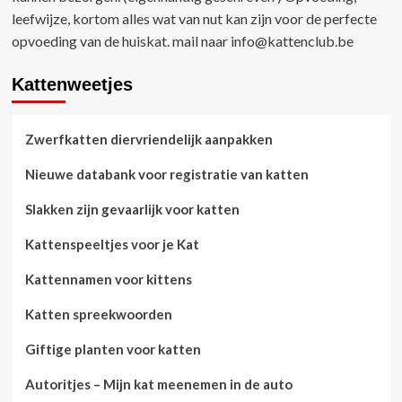
leefwijze, kortom alles wat van nut kan zijn voor de perfecte
opvoeding van de huiskat. mail naar
info@kattenclub.be
Kattenweetjes
Zwerfkatten diervriendelijk aanpakken
Nieuwe databank voor registratie van katten
Slakken zijn gevaarlijk voor katten
Kattenspeeltjes voor je Kat
Kattennamen voor kittens
Katten spreekwoorden
Giftige planten voor katten
Autoritjes – Mijn kat meenemen in de auto