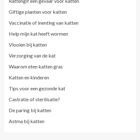
Rattengif een gevaar voor katten
Giftige planten voor katten
Vaccinatie of inenting van katten
Help mijn kat heeft wormen
Vlooien bij katten
Verzorging van de kat
Waarom eten katten gras
Katten en kinderen
Tips voor een gezonde kat
Castratie of sterilisatie?
De paring bij katten
Astma bij katten