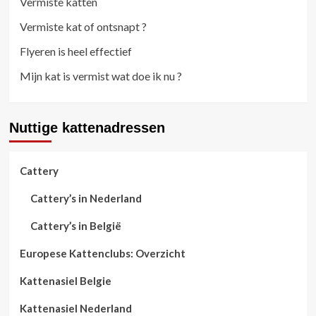
Vermiste katten
Vermiste kat of ontsnapt ?
Flyeren is heel effectief
Mijn kat is vermist wat doe ik nu ?
Nuttige kattenadressen
Cattery
Cattery’s in Nederland
Cattery’s in België
Europese Kattenclubs: Overzicht
Kattenasiel Belgie
Kattenasiel Nederland