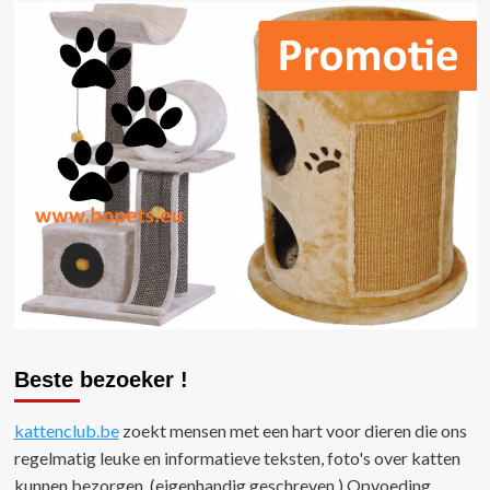
Beste bezoeker !
kattenclub.be
zoekt mensen met een hart voor dieren die ons
regelmatig leuke en informatieve teksten, foto's over katten
kunnen bezorgen. (eigenhandig geschreven ) Opvoeding,