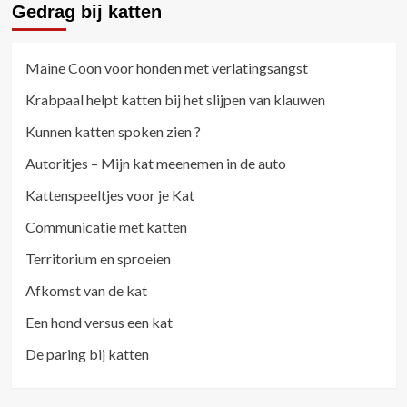
Gedrag bij katten
Maine Coon voor honden met verlatingsangst
Krabpaal helpt katten bij het slijpen van klauwen
Kunnen katten spoken zien ?
Autoritjes – Mijn kat meenemen in de auto
Kattenspeeltjes voor je Kat
Communicatie met katten
Territorium en sproeien
Afkomst van de kat
Een hond versus een kat
De paring bij katten